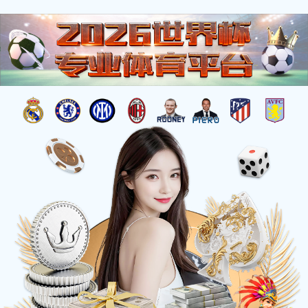
注册入口
移动端星空网页版，畅享体育直播体验
覆盖全球热门赛事，集成实时比分、互动社区、深度数据分
析等核心功能
App Store 下载
Google Play 获取