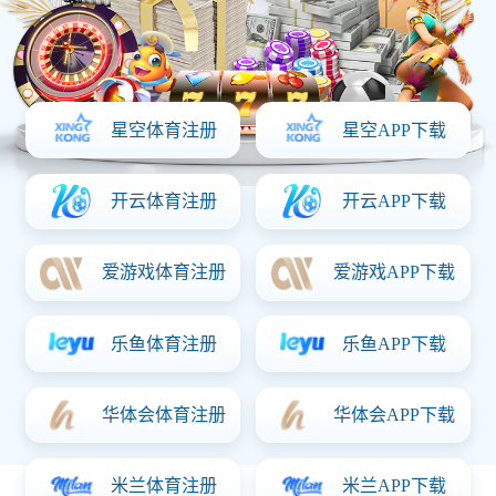
极速比分
支持星空网页版全类别体育项目，赛事动态快速同步。
互动社区
畅所欲言，与全球球迷一起交流观点、参与讨论。