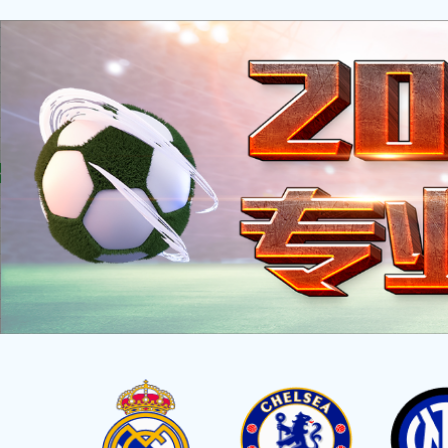
星空网页版
A
欢迎访问
星空网页版
，提供全面覆盖
新千场比赛