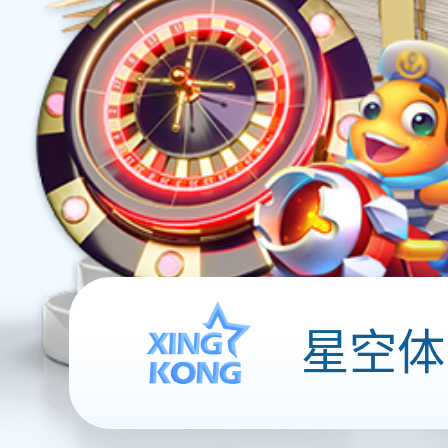
三分效率下滑：从现象
张镇麟本赛季三分命中率的下滑并非偶然
消耗加大，导致远投动作出现细微变形。
力。这种“疲劳+防守压力”的双重影响，
均仍能贡献稳定的外线出手数，说明教练
夏季特训方向：从技术
针对三分命中率下滑的症结，张镇麟的夏
身体平衡对远投至关重要；通过专项训练
在移动中的接球投射速率，将帮助他在高