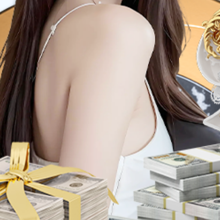
队的战术布局。随着夏季休赛期的临近，这位年轻锋线的特训方