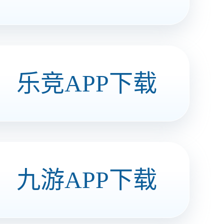
跑联盟，圣安东尼
，新秀维克托·文班亚马以场均盖帽领...
但全场射门仅5
队坐镇主场以0-0闷平对手，留给球迷的...