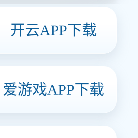
，在关键时刻敢于出手。这些方向不仅针对
程的锋线，他的外线牵制力能为内线球员拉
度的防守，这反而会暴露出其他位置的漏
，夏季特训不仅关乎张镇麟的个人数据，更
保他带着崭新的状态回归赛场。
调整有望帮助他突破瓶颈，重新成为联赛中
拼图。休赛期的汗水与专注，终将在赛场上